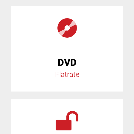
DVD
Flatrate