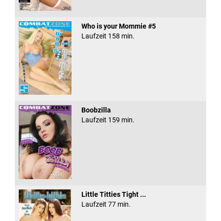
Who is your Mommie #5
Laufzeit 158 min.
Boobzilla
Laufzeit 159 min.
Little Titties Tight ...
Laufzeit 77 min.