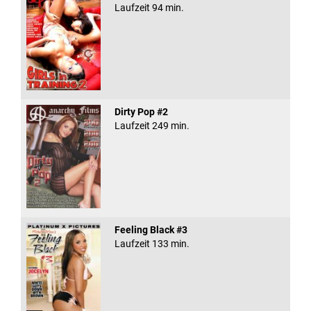
Laufzeit 94 min.
Dirty Pop #2
Laufzeit 249 min.
Feeling Black #3
Laufzeit 133 min.