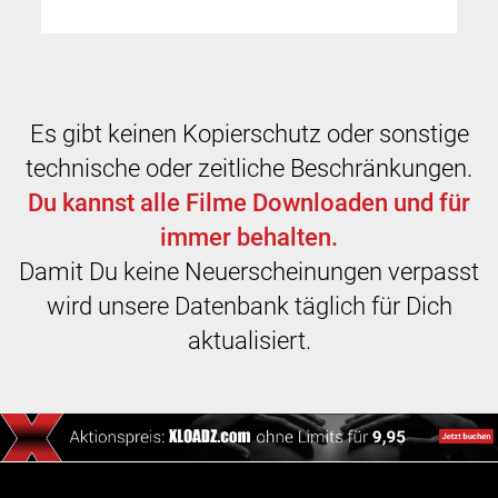
Es gibt keinen Kopierschutz oder sonstige
technische oder zeitliche Beschränkungen.
Du kannst alle Filme Downloaden und für
immer behalten.
Damit Du keine Neuerscheinungen verpasst
wird unsere Datenbank täglich für Dich
aktualisiert.