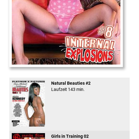
Internal Explosionen
Natural Beauties #2
Laufzeit 143 min.
Girls in Training 02