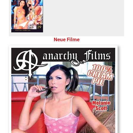
Neue Filme