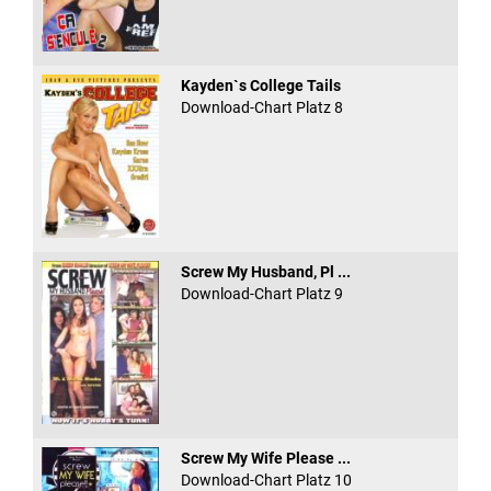
Kayden`s College Tails
Download-Chart Platz 8
Screw My Husband, Pl ...
Download-Chart Platz 9
Screw My Wife Please ...
Download-Chart Platz 10