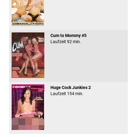
Cum to Mommy #5
Laufzeit 92 min.
Huge Cock Junkies 2
Laufzeit 154 min.