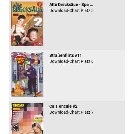
Alte Drecksäue - Spe ...
Download-Chart Platz 5
Straßenflirts #11
Download-Chart Platz 6
Ca s`encule #2
Download-Chart Platz 7