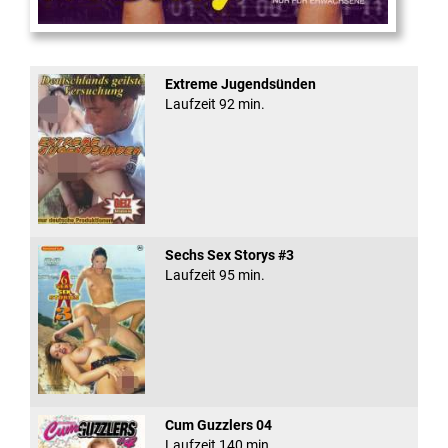
Virtual Reality
Extreme Jugendsünden
Laufzeit 92 min.
Sechs Sex Storys #3
Laufzeit 95 min.
Cum Guzzlers 04
Laufzeit 140 min.