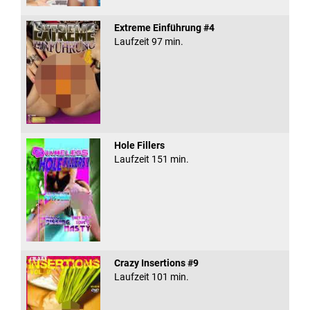
Extreme Einführung #4
Laufzeit 97 min.
Hole Fillers
Laufzeit 151 min.
Crazy Insertions #9
Laufzeit 101 min.