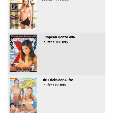
European Gonzo #06
Laufzeit 180 min.
Die Tricks der Aufre ...
Laufzeit 83 min.