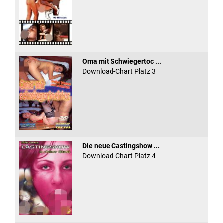
Oma mit Schwiegertoc ...
Download-Chart Platz 3
Die neue Castingshow ...
Download-Chart Platz 4