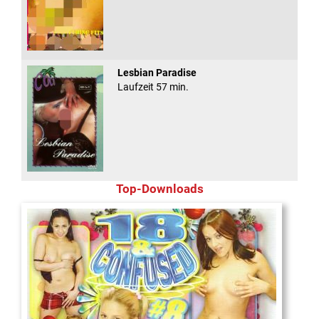
Lesbian Paradise
Laufzeit 57 min.
Top-Downloads