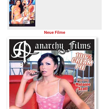
Neue Filme