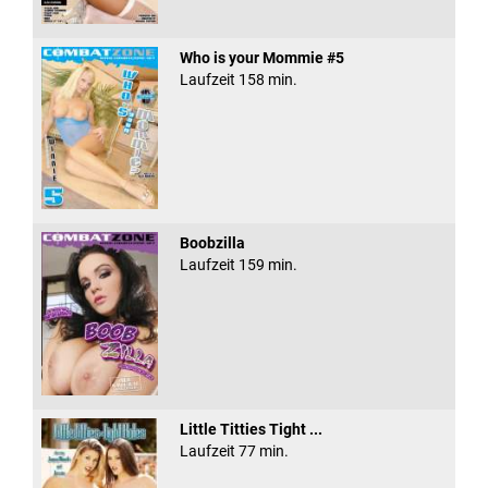
Who is your Mommie #5
Laufzeit 158 min.
Boobzilla
Laufzeit 159 min.
Little Titties Tight ...
Laufzeit 77 min.