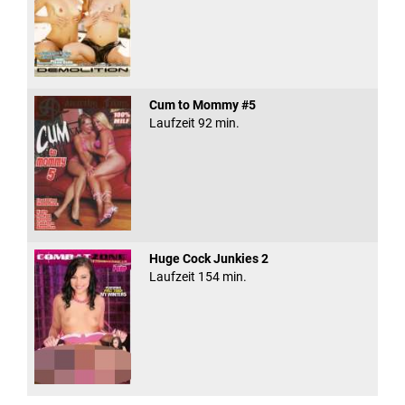
Cum to Mommy #5
Laufzeit 92 min.
Huge Cock Junkies 2
Laufzeit 154 min.