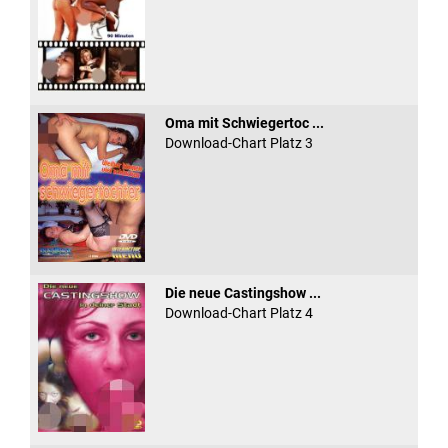
Oma mit Schwiegertoc ...
Download-Chart Platz 3
Die neue Castingshow ...
Download-Chart Platz 4