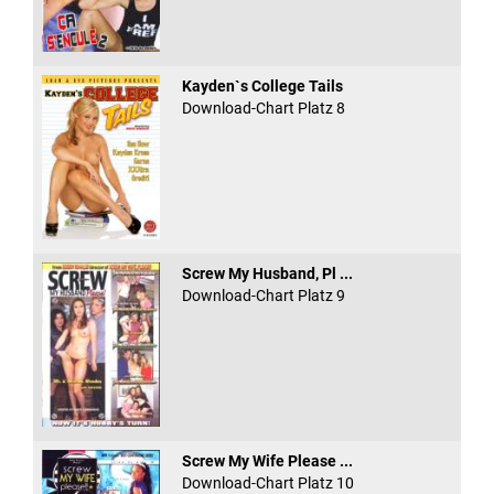
Kayden`s College Tails
Download-Chart Platz 8
Screw My Husband, Pl ...
Download-Chart Platz 9
Screw My Wife Please ...
Download-Chart Platz 10