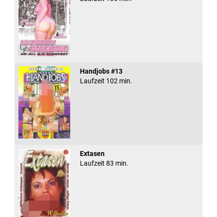
Handjobs #13
Laufzeit 102 min.
Extasen
Laufzeit 83 min.