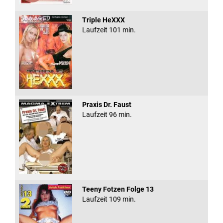
Triple HeXXX
Laufzeit 101 min.
Praxis Dr. Faust
Laufzeit 96 min.
Teeny Fotzen Folge 13
Laufzeit 109 min.