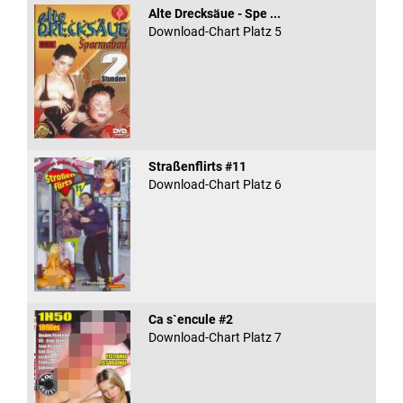
Alte Drecksäue - Spe ...
Download-Chart Platz 5
Straßenflirts #11
Download-Chart Platz 6
Ca s`encule #2
Download-Chart Platz 7