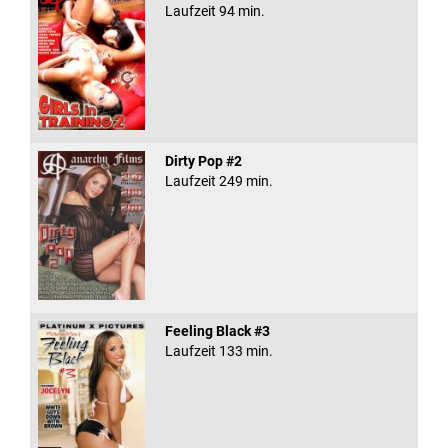
Laufzeit 94 min.
Dirty Pop #2
Laufzeit 249 min.
Feeling Black #3
Laufzeit 133 min.