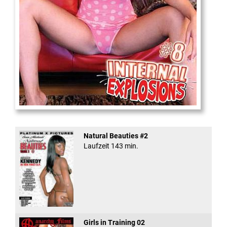
Internal Explosionen
Natural Beauties #2
Laufzeit 143 min.
Girls in Training 02