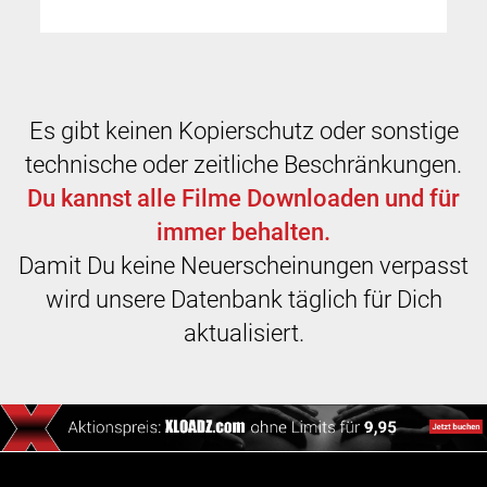
Es gibt keinen Kopierschutz oder sonstige
technische oder zeitliche Beschränkungen.
Du kannst alle Filme Downloaden und für
immer behalten.
Damit Du keine Neuerscheinungen verpasst
wird unsere Datenbank täglich für Dich
aktualisiert.