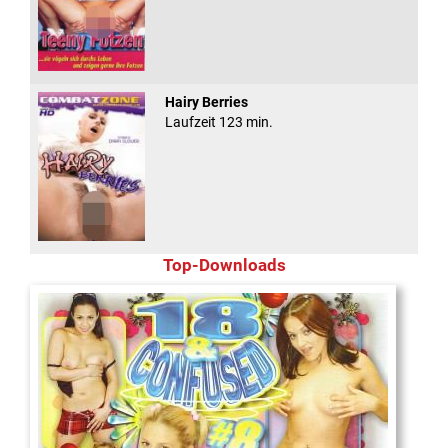
Hairy Berries
Laufzeit 123 min.
Top-Downloads