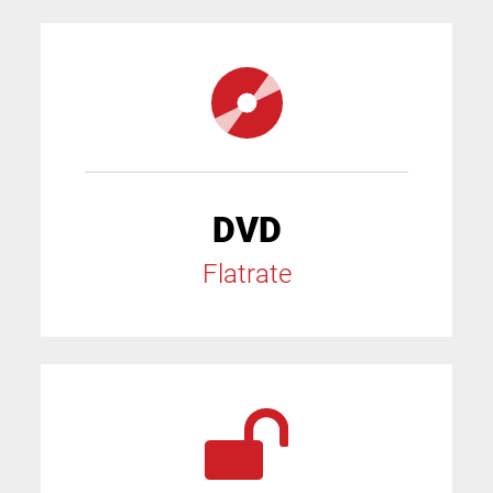
DVD
Flatrate