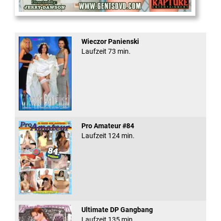
Office Slut Gangbang
Wieczor Panienski
Laufzeit 73 min.
Pro Amateur #84
Laufzeit 124 min.
Ultimate DP Gangbang
Laufzeit 135 min.