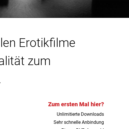
len Erotikfilme
alität zum
.
Zum ersten Mal hier?
Unlimitierte Downloads
Sehr schnelle Anbindung