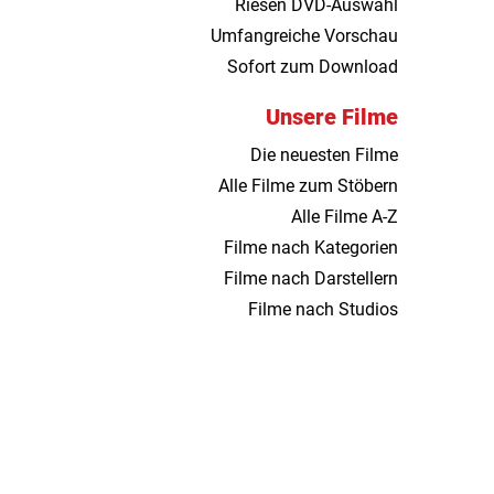
Riesen DVD-Auswahl
Umfangreiche Vorschau
Sofort zum Download
Unsere Filme
Die neuesten Filme
Alle Filme zum Stöbern
Alle Filme A-Z
Filme nach Kategorien
Filme nach Darstellern
Filme nach Studios