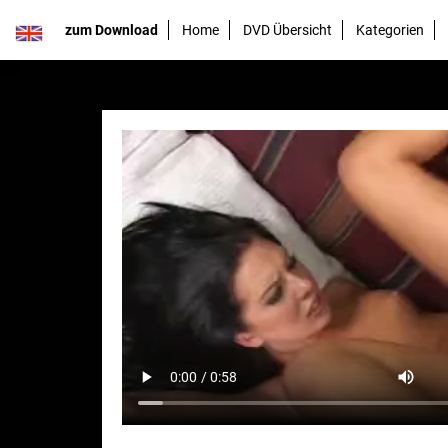
zum Download
Home
DVD Übersicht
Kategorien