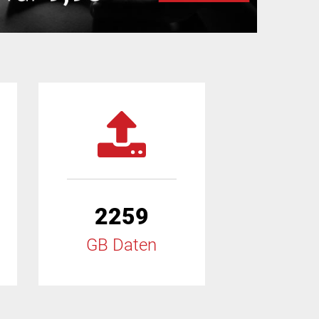
2259
GB Daten