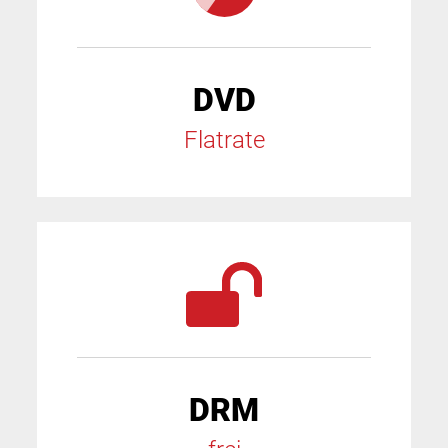
DVD
Flatrate
DRM