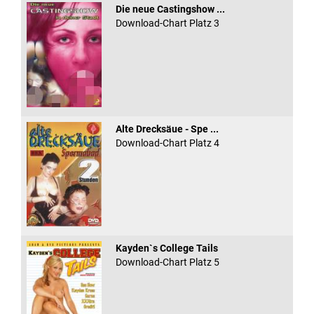
Die neue Castingshow ...
Download-Chart Platz 3
Alte Drecksäue - Spe ...
Download-Chart Platz 4
Kayden`s College Tails
Download-Chart Platz 5