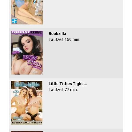
Boobzilla
Laufzeit 159 min.
Little Titties Tight ...
Laufzeit 77 min.