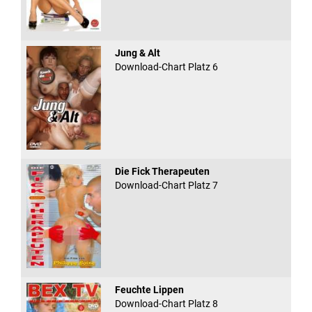
Jung & Alt
Download-Chart Platz 6
Die Fick Therapeuten
Download-Chart Platz 7
Feuchte Lippen
Download-Chart Platz 8