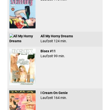
All My Horny Dreams
Laufzeit 124 min.
Bisex #11
Laufzeit 99 min.
I Cream On Genie
Laufzeit 164 min.