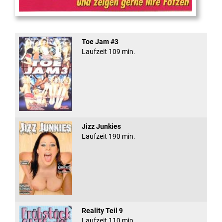
Teeny Fotzen Folge 12
Toe Jam #3
Laufzeit 109 min.
Jizz Junkies
Laufzeit 190 min.
Reality Teil 9
Laufzeit 110 min.