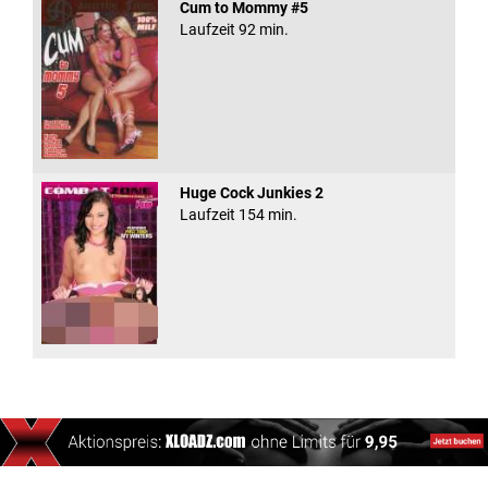
Cum to Mommy #5
Laufzeit 92 min.
Huge Cock Junkies 2
Laufzeit 154 min.