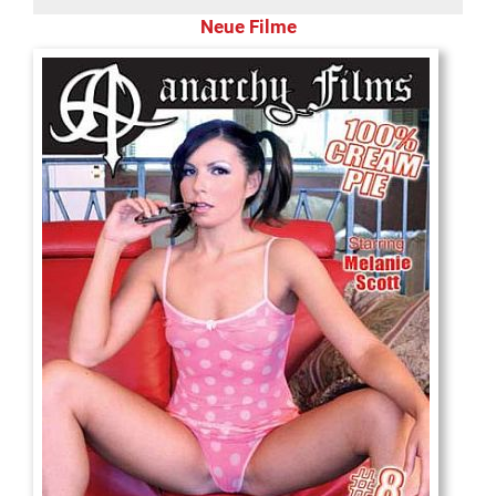
Neue Filme