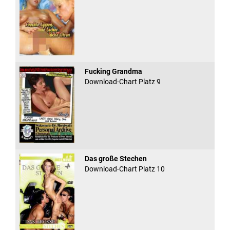
Fucking Grandma
Download-Chart Platz 9
Das große Stechen
Download-Chart Platz 10