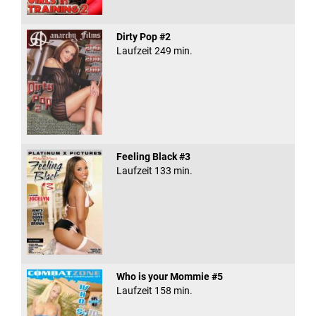
Dirty Pop #2
Laufzeit 249 min.
Feeling Black #3
Laufzeit 133 min.
Who is your Mommie #5
Laufzeit 158 min.