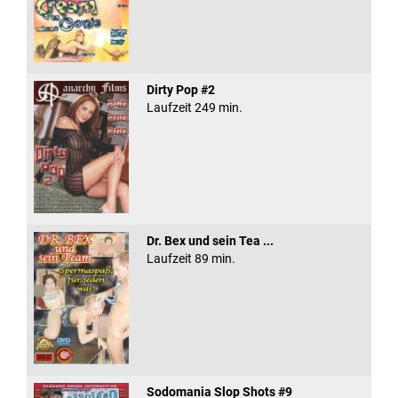
Dirty Pop #2
Laufzeit 249 min.
Dr. Bex und sein Tea ...
Laufzeit 89 min.
Sodomania Slop Shots #9