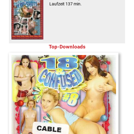
Laufzeit 137 min.
Top-Downloads
18