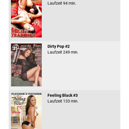
Laufzeit 94 min.
Dirty Pop #2
Laufzeit 249 min.
Feeling Black #3
Laufzeit 133 min.