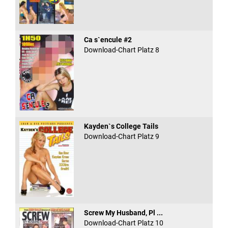
Ca s`encule #2
Download-Chart Platz 8
Kayden`s College Tails
Download-Chart Platz 9
Screw My Husband, Pl ...
Download-Chart Platz 10