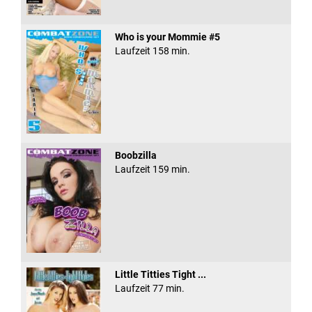
Who is your Mommie #5
Laufzeit 158 min.
Boobzilla
Laufzeit 159 min.
Little Titties Tight ...
Laufzeit 77 min.