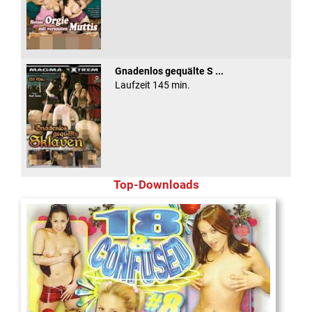
Gnadenlos gequälte S ...
Laufzeit 145 min.
Top-Downloads