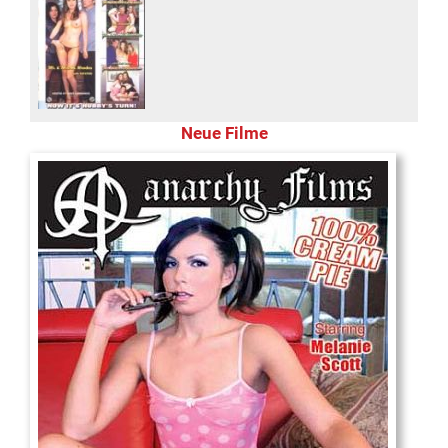
Neue Filme