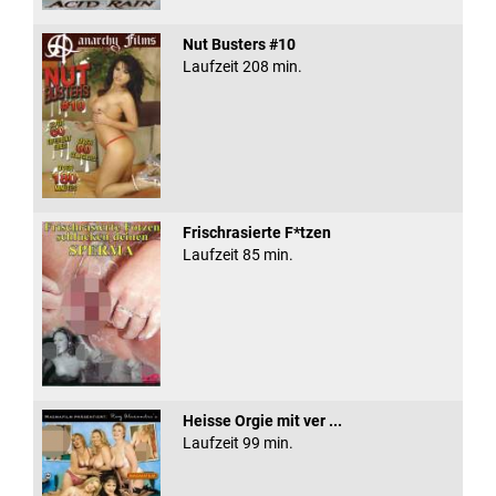
Nut Busters #10
Laufzeit 208 min.
Frischrasierte F*tzen
Laufzeit 85 min.
Heisse Orgie mit ver ...
Laufzeit 99 min.