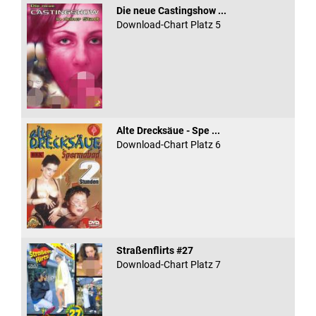
Die neue Castingshow ...
Download-Chart Platz 5
Alte Drecksäue - Spe ...
Download-Chart Platz 6
Straßenflirts #27
Download-Chart Platz 7