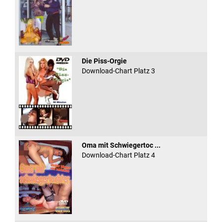
Die Piss-Orgie
Download-Chart Platz 3
Oma mit Schwiegertoc ...
Download-Chart Platz 4