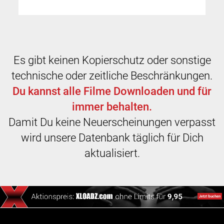
Es gibt keinen Kopierschutz oder sonstige
technische oder zeitliche Beschränkungen.
Du kannst alle Filme Downloaden und für
immer behalten.
Damit Du keine Neuerscheinungen verpasst
wird unsere Datenbank täglich für Dich
aktualisiert.