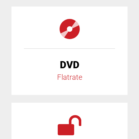
DVD
Flatrate