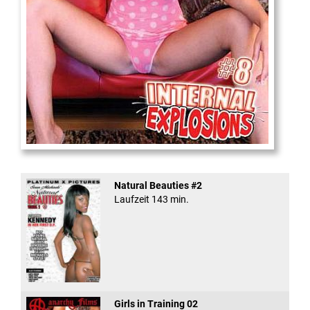
Internal Explosionen
Natural Beauties #2
Laufzeit 143 min.
Girls in Training 02