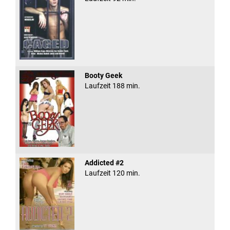
Booty Geek
Laufzeit 188 min.
Addicted #2
Laufzeit 120 min.