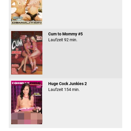
Cum to Mommy #5
Laufzeit 92 min.
Huge Cock Junkies 2
Laufzeit 154 min.