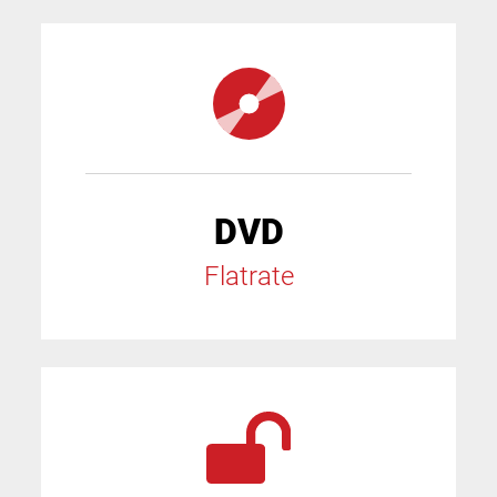
DVD
Flatrate