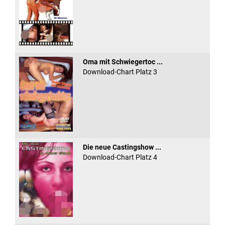
Oma mit Schwiegertoc ...
Download-Chart Platz 3
Die neue Castingshow ...
Download-Chart Platz 4