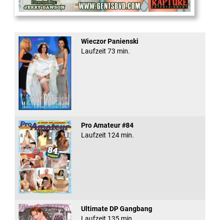
Office Slut Gangbang
Wieczor Panienski
Laufzeit 73 min.
Pro Amateur #84
Laufzeit 124 min.
Ultimate DP Gangbang
Laufzeit 135 min.