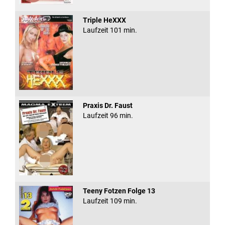
Triple HeXXX
Laufzeit 101 min.
Praxis Dr. Faust
Laufzeit 96 min.
Teeny Fotzen Folge 13
Laufzeit 109 min.