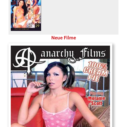
Neue Filme