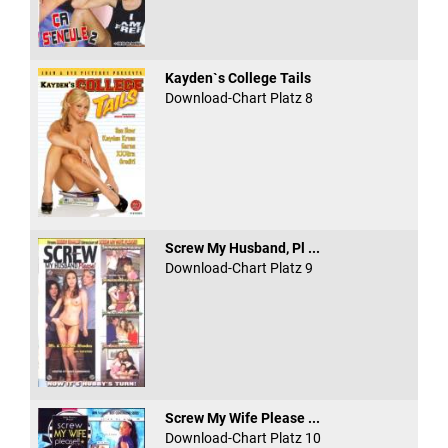
Kayden`s College Tails
Download-Chart Platz 8
Screw My Husband, Pl ...
Download-Chart Platz 9
Screw My Wife Please ...
Download-Chart Platz 10