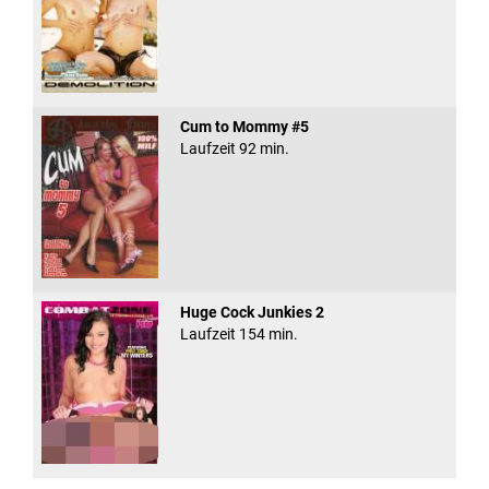
Cum to Mommy #5
Laufzeit 92 min.
Huge Cock Junkies 2
Laufzeit 154 min.