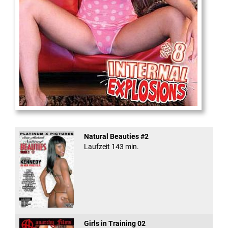
Internal Explosionen
Natural Beauties #2
Laufzeit 143 min.
Girls in Training 02