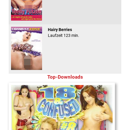
Hairy Berries
Laufzeit 123 min.
Top-Downloads