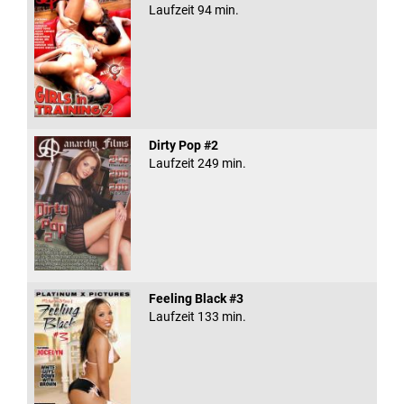
Laufzeit 94 min.
Dirty Pop #2
Laufzeit 249 min.
Feeling Black #3
Laufzeit 133 min.