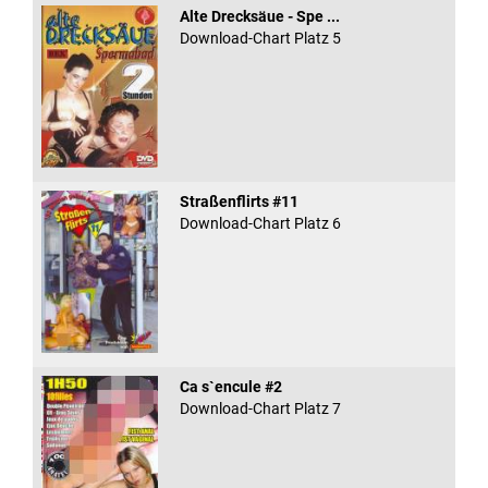
Alte Drecksäue - Spe ...
Download-Chart Platz 5
Straßenflirts #11
Download-Chart Platz 6
Ca s`encule #2
Download-Chart Platz 7