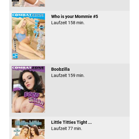
Who is your Mommie #5
Laufzeit 158 min.
Boobzilla
Laufzeit 159 min.
Little Titties Tight ...
Laufzeit 77 min.