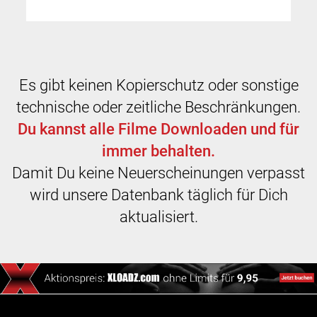
Es gibt keinen Kopierschutz oder sonstige
technische oder zeitliche Beschränkungen.
Du kannst alle Filme Downloaden und für
immer behalten.
Damit Du keine Neuerscheinungen verpasst
wird unsere Datenbank täglich für Dich
aktualisiert.