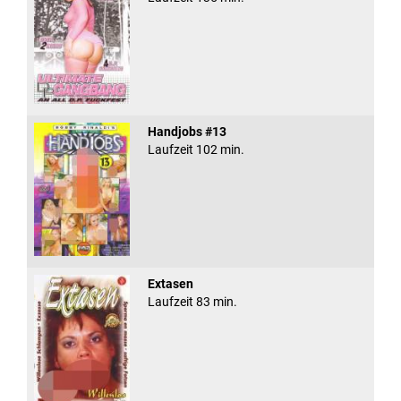
Handjobs #13
Laufzeit 102 min.
Extasen
Laufzeit 83 min.