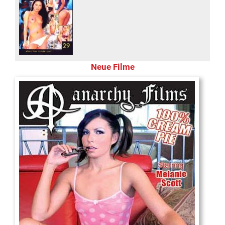
Neue Filme