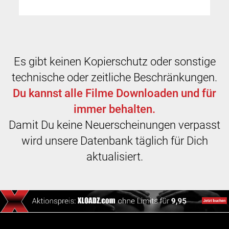
Es gibt keinen Kopierschutz oder sonstige
technische oder zeitliche Beschränkungen.
Du kannst alle Filme Downloaden und für
immer behalten.
Damit Du keine Neuerscheinungen verpasst
wird unsere Datenbank täglich für Dich
aktualisiert.