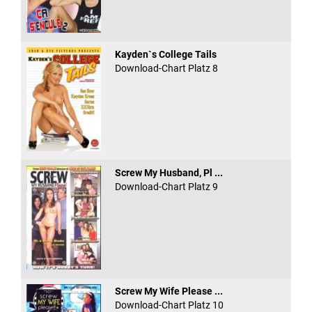
Kayden`s College Tails
Download-Chart Platz 8
Screw My Husband, Pl ...
Download-Chart Platz 9
Screw My Wife Please ...
Download-Chart Platz 10