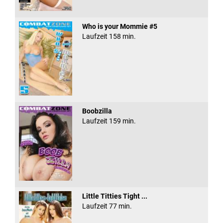
Who is your Mommie #5
Laufzeit 158 min.
Boobzilla
Laufzeit 159 min.
Little Titties Tight ...
Laufzeit 77 min.