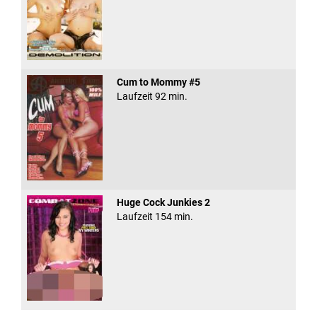
Cum to Mommy #5
Laufzeit 92 min.
Huge Cock Junkies 2
Laufzeit 154 min.