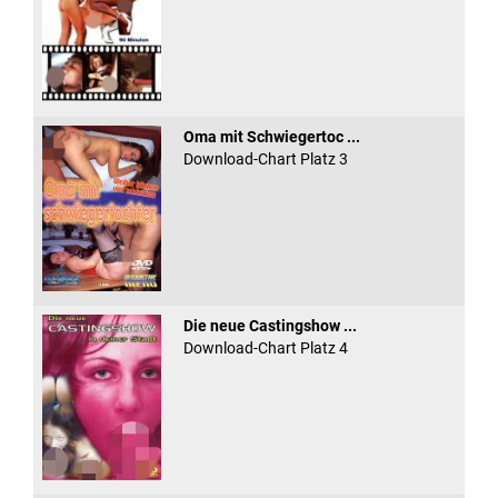
Oma mit Schwiegertoc ...
Download-Chart Platz 3
Die neue Castingshow ...
Download-Chart Platz 4