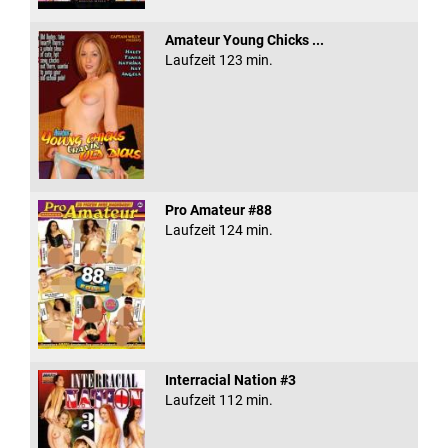
Amateur Young Chicks ...
Laufzeit 123 min.
Pro Amateur #88
Laufzeit 124 min.
Interracial Nation #3
Laufzeit 112 min.