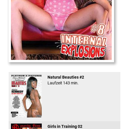
Internal Explosionen
Natural Beauties #2
Laufzeit 143 min.
Girls in Training 02