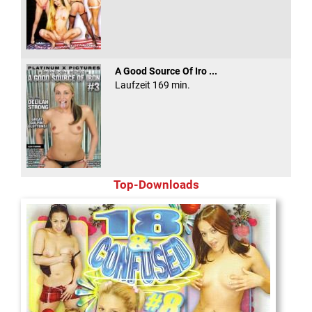
A Good Source Of Iro ...
Laufzeit 169 min.
Top-Downloads