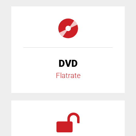
DVD
Flatrate