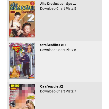
Alte Drecksäue - Spe ...
Download-Chart Platz 5
Straßenflirts #11
Download-Chart Platz 6
Ca s`encule #2
Download-Chart Platz 7