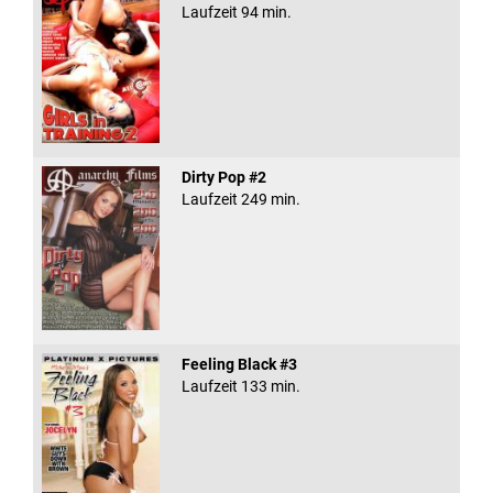
Laufzeit 94 min.
Dirty Pop #2
Laufzeit 249 min.
Feeling Black #3
Laufzeit 133 min.