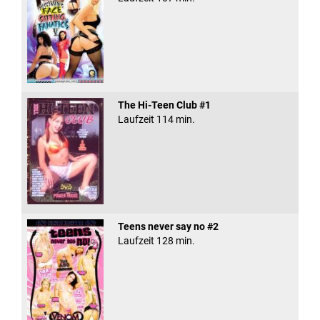
The Hi-Teen Club #1
Laufzeit 114 min.
Teens never say no #2
Laufzeit 128 min.