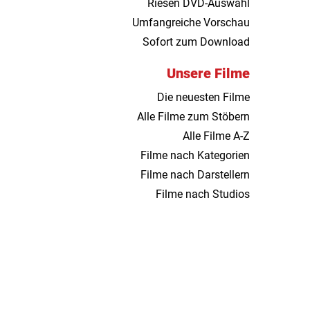
Riesen DVD-Auswahl
Umfangreiche Vorschau
Sofort zum Download
Unsere Filme
Die neuesten Filme
Alle Filme zum Stöbern
Alle Filme A-Z
Filme nach Kategorien
Filme nach Darstellern
Filme nach Studios