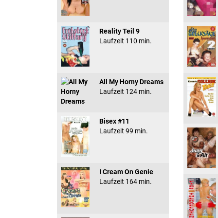
Reality Teil 9
Laufzeit 110 min.
All My Horny Dreams
Laufzeit 124 min.
Bisex #11
Laufzeit 99 min.
I Cream On Genie
Laufzeit 164 min.