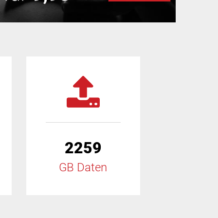
2259
GB Daten