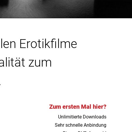
len Erotikfilme
alität zum
.
Zum ersten Mal hier?
Unlimitierte Downloads
Sehr schnelle Anbindung