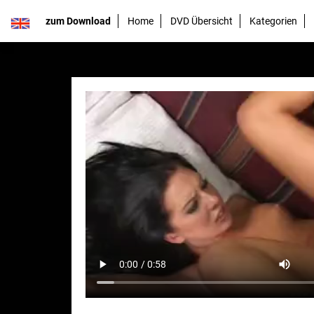
zum Download
Home
DVD Übersicht
Kategorien