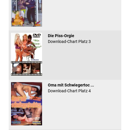
Die Piss-Orgie
Download-Chart Platz 3
Oma mit Schwiegertoc ...
Download-Chart Platz 4