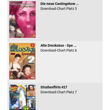
Die neue Castingshow ...
Download-Chart Platz 5
Alte Drecksäue - Spe ...
Download-Chart Platz 6
Straßenflirts #27
Download-Chart Platz 7