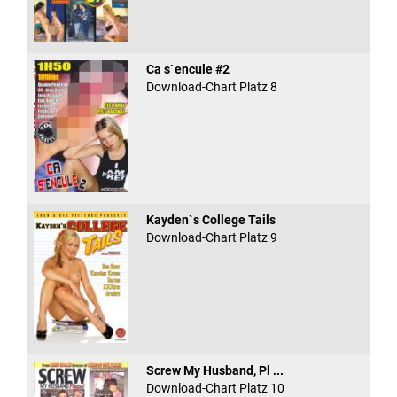
Ca s`encule #2
Download-Chart Platz 8
Kayden`s College Tails
Download-Chart Platz 9
Screw My Husband, Pl ...
Download-Chart Platz 10