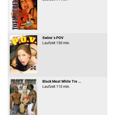
Swine`s POV
Laufzeit 150 min.
Black Meat White Tre ...
Laufzeit 110 min.