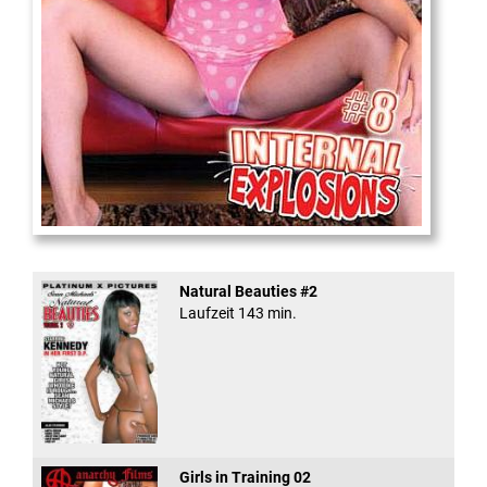
Internal Explosionen
Natural Beauties #2
Laufzeit 143 min.
Girls in Training 02