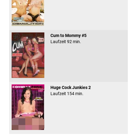
Cum to Mommy #5
Laufzeit 92 min.
Huge Cock Junkies 2
Laufzeit 154 min.