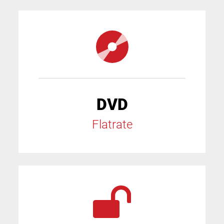
DVD
Flatrate