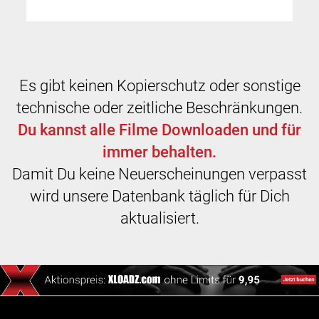
Es gibt keinen Kopierschutz oder sonstige
technische oder zeitliche Beschränkungen.
Du kannst alle Filme Downloaden und für
immer behalten.
Damit Du keine Neuerscheinungen verpasst
wird unsere Datenbank täglich für Dich
aktualisiert.