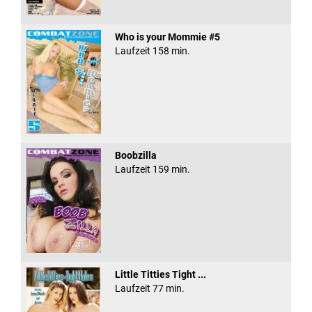
Who is your Mommie #5
Laufzeit 158 min.
Boobzilla
Laufzeit 159 min.
Little Titties Tight ...
Laufzeit 77 min.