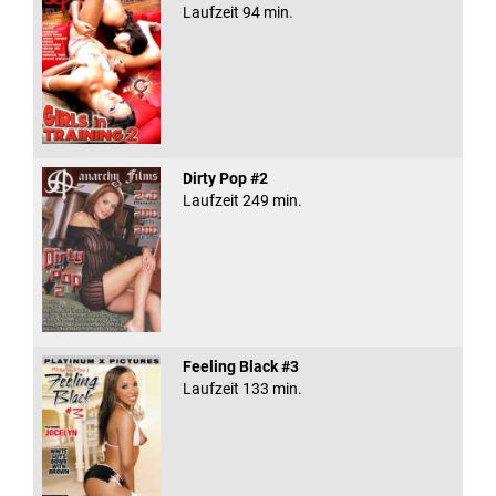
Laufzeit 94 min.
Dirty Pop #2
Laufzeit 249 min.
Feeling Black #3
Laufzeit 133 min.