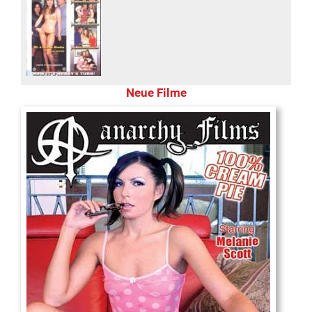
Neue Filme