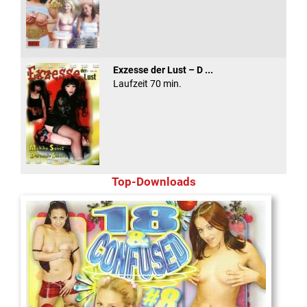
Exzesse der Lust – D ...
Laufzeit 70 min.
Top-Downloads