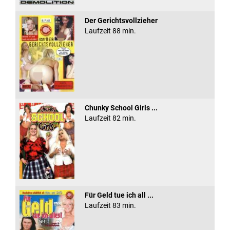
Der Gerichtsvollzieher
Laufzeit 88 min.
Chunky School Girls ...
Laufzeit 82 min.
Für Geld tue ich all ...
Laufzeit 83 min.